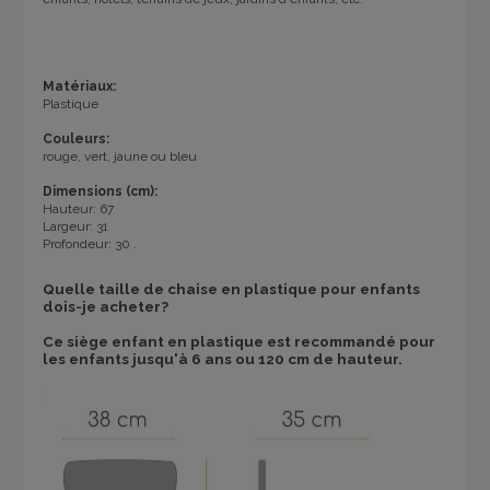
Matériaux:
Plastique
Couleurs:
rouge, vert, jaune ou bleu
Dimensions (cm):
Hauteur: 67
Largeur: 31
Profondeur: 30 .
Quelle taille de chaise en plastique pour enfants
dois-je acheter?
Ce siège enfant en plastique est recommandé pour
les enfants jusqu'à 6 ans ou 120 cm de hauteur.