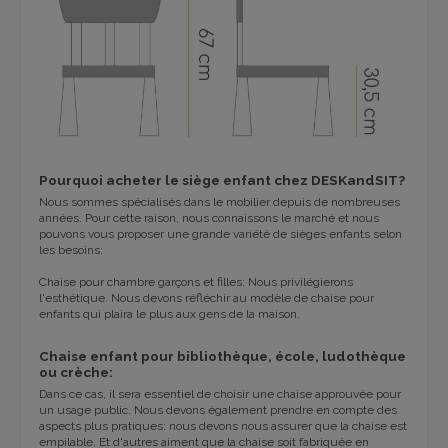
Pourquoi acheter le siège enfant chez DESKandSIT?
Nous sommes spécialisés dans le mobilier depuis de nombreuses
années. Pour cette raison, nous connaissons le marché et nous
pouvons vous proposer une grande variété de sièges enfants selon
les besoins:
Chaise pour chambre garçons et filles: Nous privilégierons
l'esthétique. Nous devons réfléchir au modèle de chaise pour
enfants qui plaira le plus aux gens de la maison.
Chaise enfant pour bibliothèque, école, ludothèque
ou crèche:
Dans ce cas, il sera essentiel de choisir une chaise approuvée pour
un usage public. Nous devons également prendre en compte des
aspects plus pratiques: nous devons nous assurer que la chaise est
empilable. Et d'autres aiment que la chaise soit fabriquée en