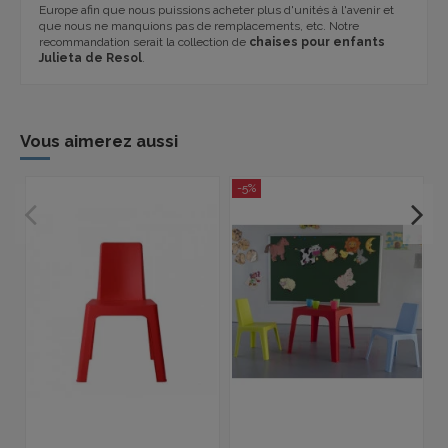
Europe afin que nous puissions acheter plus d'unités à l'avenir et
que nous ne manquions pas de remplacements, etc. Notre
recommandation serait la collection de
chaises pour enfants
Julieta de Resol
.
Vous aimerez aussi
-5%