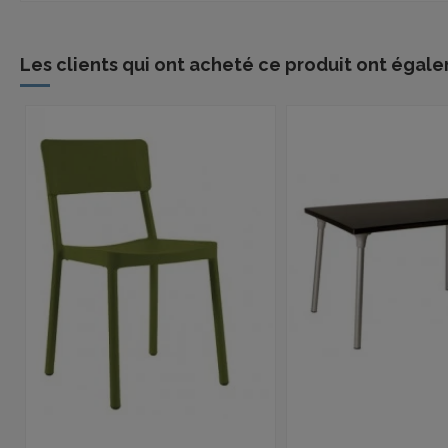
Les clients qui ont acheté ce produit ont égale