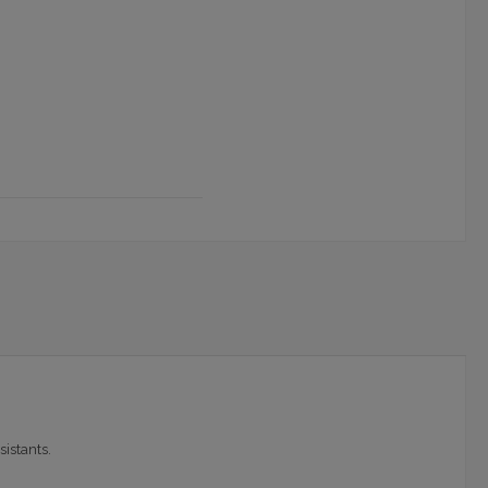
sistants.