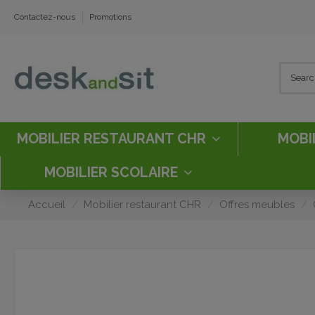
Contactez-nous
Promotions
MOBILIER RESTAURANT CHR
MOBI
MOBILIER SCOLAIRE
Accueil
Mobilier restaurant CHR
Offres meubles