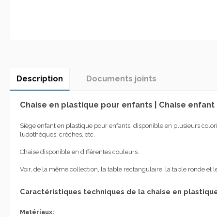
Description
Documents joints
Chaise en plastique pour enfants | Chaise enfant
Siège enfant en plastique pour enfants, disponible en plusieurs color
ludothèques, crèches, etc.
Chaise disponible en différentes couleurs.
Voir, de la même collection, la table rectangulaire, la table ronde et 
Caractéristiques techniques de la chaise en plastiqu
Matériaux: