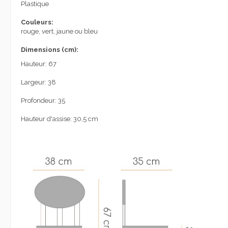
Plastique
Couleurs:
rouge, vert, jaune ou bleu
Dimensions (cm):
Hauteur: 67
Largeur: 38
Profondeur: 35
Hauteur d'assise: 30,5 cm