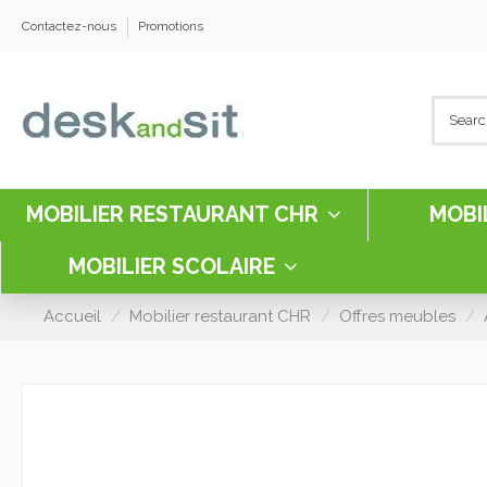
Contactez-nous
Promotions
MOBILIER RESTAURANT CHR
MOBI
MOBILIER SCOLAIRE
Accueil
Mobilier restaurant CHR
Offres meubles