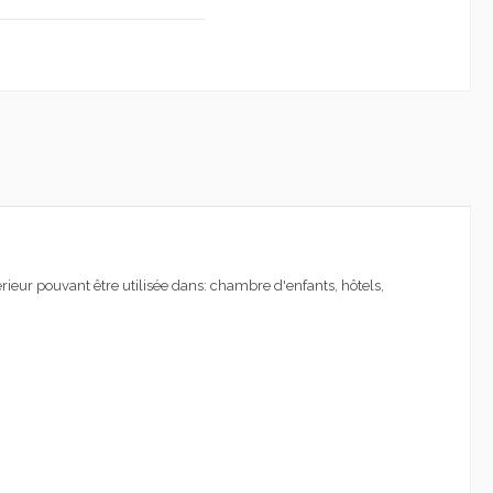
rieur pouvant être utilisée dans: chambre d'enfants, hôtels,