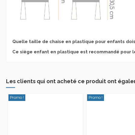
Quelle taille de chaise en plastique pour enfants doi
Ce siège enfant en plastique est recommandé pour le
Les clients qui ont acheté ce produit ont égale
Promo !
Promo !