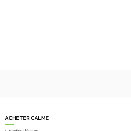
ACHETER CALME
Mentions légales