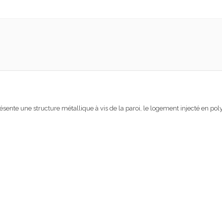
sente une structure métallique à vis de la paroi, le logement injecté en po