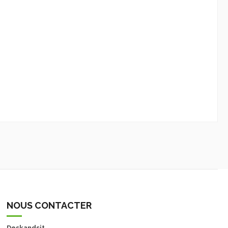
NOUS CONTACTER
Deskandsit