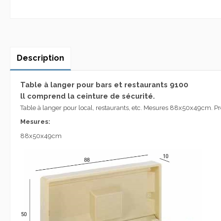
Description
Table à langer pour bars et restaurants 9100
ll comprend la ceinture de sécurité.
Table à langer pour local, restaurants, etc. Mesures 88x50x49cm. Pré
Mesures:
88x50x49cm