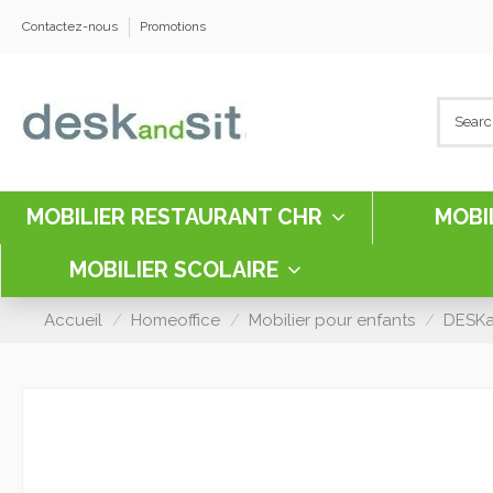
Contactez-nous
Promotions
MOBILIER RESTAURANT CHR
MOBI
MOBILIER SCOLAIRE
Accueil
Homeoffice
Mobilier pour enfants
DESKa