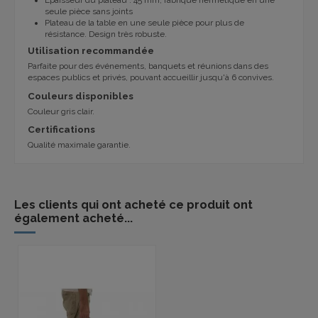
seule pièce sans joints
Plateau de la table en une seule pièce pour plus de
résistance. Design très robuste.
Utilisation recommandée
Parfaite pour des événements, banquets et réunions dans des
espaces publics et privés, pouvant accueillir jusqu'à 6 convives.
Couleurs disponibles
Couleur gris clair.
Certifications
Qualité maximale garantie.
Les clients qui ont acheté ce produit ont
également acheté...