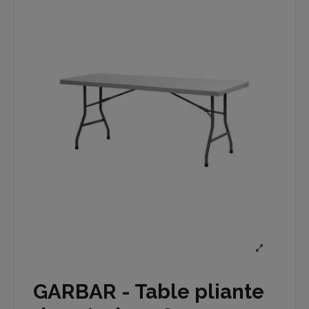
GARBAR - Table pliante