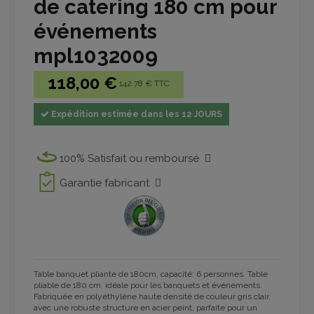
de catering 180 cm pour
événements
mpl1032009
118,00 €
142.78 € TTC
Expédition estimée dans les 12 JOURS
100% Satisfait ou remboursé
Garantie fabricant
Table banquet pliante de 180cm, capacité: 6 personnes. Table
pliable de 180 cm, idéale pour les banquets et événements.
Fabriquée en polyéthylène haute densité de couleur gris clair,
avec une robuste structure en acier peint, parfaite pour un