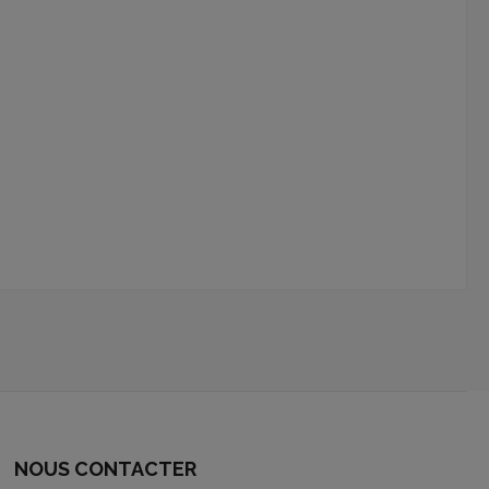
NOUS CONTACTER