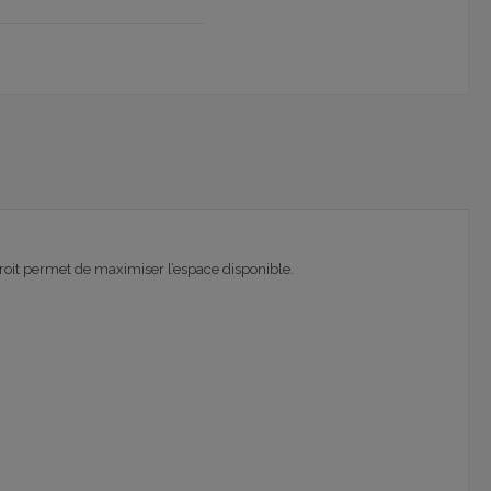
troit permet de maximiser l’espace disponible.