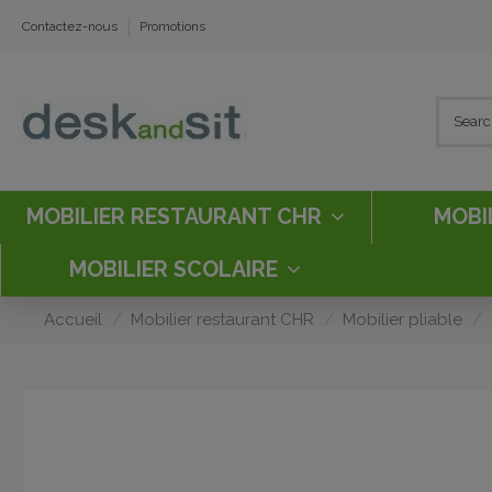
Contactez-nous
Promotions
MOBILIER RESTAURANT CHR
MOBI
MOBILIER SCOLAIRE
Accueil
Mobilier restaurant CHR
Mobilier pliable