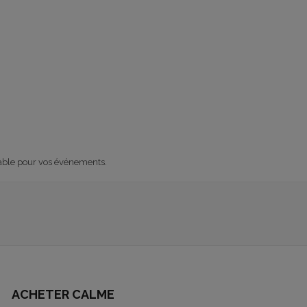
table pour vos événements.
ACHETER CALME