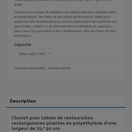
large.
Chariot pour ranger et déplacer les tables pliantes utilisées dans
la restauration, les fêtes et les salles de formation. Idéal pour
organiser des événements auxquels participent de nombreuses
personnes, créant un environnement confortable et spacieux
pour ceux qui assistent à des conférences, des réunions et des
formations.
Capacité
meubles entrepôts
mobilier pliant
Description
Chariot pour tables de restauration
rectangulaires pliantes en polyéthylène d'une
largeur de 75/ 90 cm.