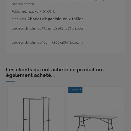
pas les perdre.
Poids net: 31,4 kg / 69,08 lb
Mesures:
Chariot disponible en 2 tailles
Largeur du chariot 77cm: (193+61) x 77 x 115 cm
Largeur du chariot 90cm: (202+46)x92x115cm
Les clients qui ont acheté ce produit ont
également acheté...
Promo !