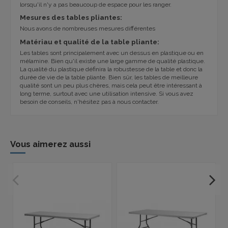
lorsqu'il n'y a pas beaucoup de espace pour les ranger.
Mesures des tables pliantes:
Nous avons de nombreuses mesures différentes
Matériau et qualité de la table pliante:
Les tables sont principalement avec un dessus en plastique ou en
mélamine. Bien qu'il existe une large gamme de qualité plastique.
La qualité du plastique définira la robustesse de la table et donc la
durée de vie de la table pliante. Bien sûr, les tables de meilleure
qualité sont un peu plus chères, mais cela peut être intéressant à
long terme, surtout avec une utilisation intensive. Si vous avez
besoin de conseils, n'hésitez pas à nous contacter.
Vous aimerez aussi