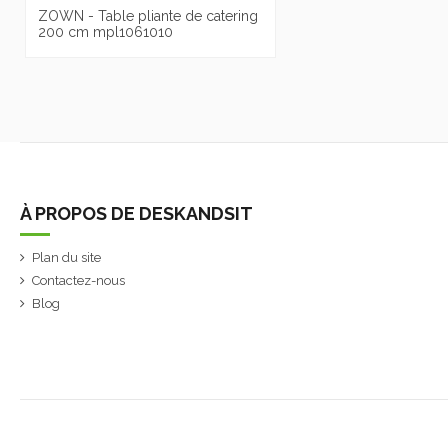
ZOWN - Table pliante de catering
200 cm mpl1061010
À PROPOS DE DESKANDSIT
Plan du site
Contactez-nous
Blog