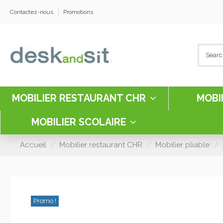
Contactez-nous
Promotions
MOBILIER RESTAURANT CHR
MOBI
MOBILIER SCOLAIRE
Accueil
Mobilier restaurant CHR
Mobilier pliable
Promo !