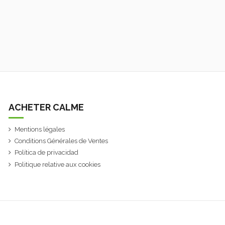
ACHETER CALME
Mentions légales
Conditions Générales de Ventes
Política de privacidad
Politique relative aux cookies