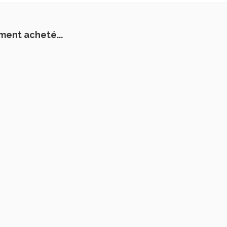
ment acheté...