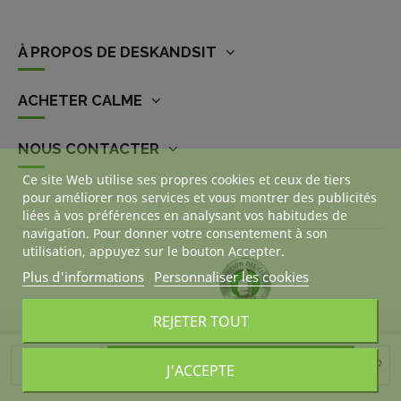
À PROPOS DE DESKANDSIT
ACHETER CALME
NOUS CONTACTER
Ce site Web utilise ses propres cookies et ceux de tiers
pour améliorer nos services et vous montrer des publicités
liées à vos préférences en analysant vos habitudes de
navigation. Pour donner votre consentement à son
utilisation, appuyez sur le bouton Accepter.
Plus d'informations
Personnaliser les cookies
REJETER TOUT
Ajouter au panier
J'ACCEPTE