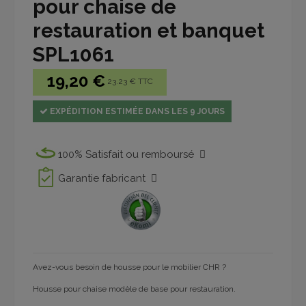
pour chaise de
restauration et banquet
SPL1061
19,20 €
23.23 € TTC
EXPÉDITION ESTIMÉE DANS LES 9 JOURS
100% Satisfait ou remboursé
Garantie fabricant
Avez-vous besoin de housse pour le mobilier CHR ?
Housse pour chaise modèle de base pour restauration.