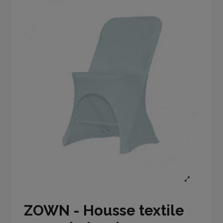
ZOWN - Housse textile