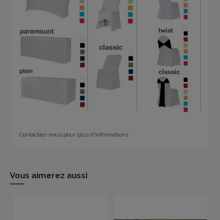
Contactez-nous pour plus d'informations
Vous aimerez aussi