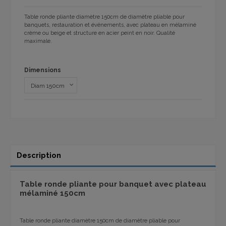
Table ronde pliante diamètre 150cm de diamètre pliable pour
banquets, restauration et événements, avec plateau en mélaminé
crème ou beige et structure en acier peint en noir. Qualité
maximale.
Dimensions
Description
Table ronde pliante pour banquet avec plateau
mélaminé 150cm
Table ronde pliante diamètre 150cm de diamètre pliable pour