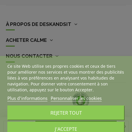
À PROPOS DE DESKANDSIT
ACHETER CALME
NOUS CONTACTER
Ce site Web utilise ses propres cookies et ceux de tiers
pour améliorer nos services et vous montrer des publicités
liées à vos préférences en analysant vos habitudes de
navigation. Pour donner votre consentement à son
utilisation, appuyez sur le bouton Accepter.
Plus d'informations
Personnaliser les cookies
REJETER TOUT
Ajouter au panier
J'ACCEPTE