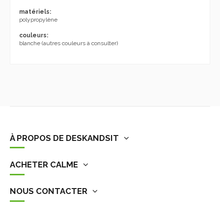
matériels:
polypropylène
couleurs:
blanche (autres couleurs à consulter)
À PROPOS DE DESKANDSIT
ACHETER CALME
NOUS CONTACTER