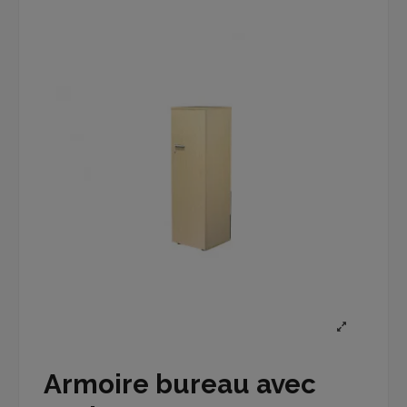
Armoire bureau avec