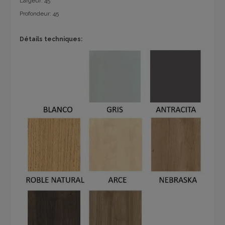
Largeur: 45
Profondeur: 45
Détails techniques: