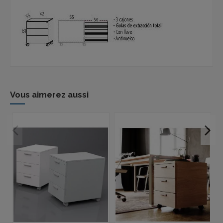
Vous aimerez aussi