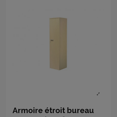
Armoire étroit bureau