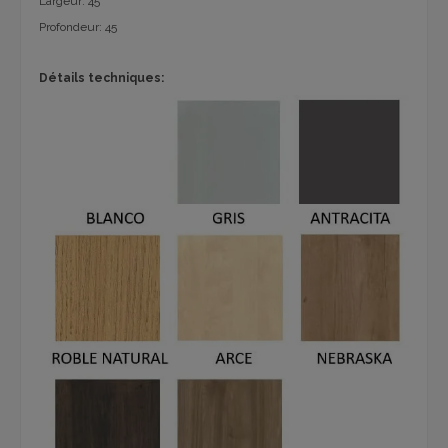
Largeur: 45
Profondeur: 45
Détails techniques: