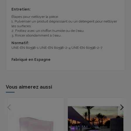
Entretien:
Étapes pour nettoyer la pièce:
1. Pulvériser un produit dégraissant ou un détergent pour nettoyer
les surfaces.
2. Frottez avec un chiffon humide ou de l'eau.
3. Rincer abondamment à l'eau.
Normatif:
UNE-EN 60598-1 UNE-EN 60598-2-4 UNE-EN 60598-2-7
Fabriqué en Espagne
Vous aimerez aussi