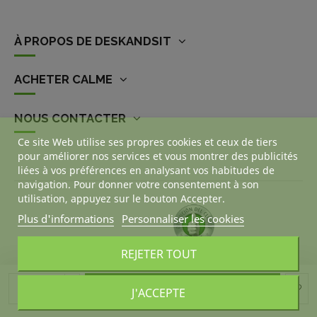
À PROPOS DE DESKANDSIT
ACHETER CALME
NOUS CONTACTER
Ce site Web utilise ses propres cookies et ceux de tiers
pour améliorer nos services et vous montrer des publicités
liées à vos préférences en analysant vos habitudes de
navigation. Pour donner votre consentement à son
utilisation, appuyez sur le bouton Accepter.
Plus d'informations
Personnaliser les cookies
REJETER TOUT
Ajouter au panier
J'ACCEPTE