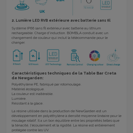
2. Lumière LED RVB extérieure avec batterie sans fil
Système IP66 sans fil extérieur avec batterie au lithium
rechargeable. Charge d'induction. BOMBLA conduit avec un
changement de couleur qui inclut la télécommande pour le
changer.
Caractéristiques techniques de la Table Bar Creta
de Newgarden:
Polyéthylène PE, fabriqué par rotomoulage.
Matériel écologique.
La couleur est inaltérable.
Lumière.
Résistant à la glace.
La résine utilisée dans la production de NewGarden est un
développement en polyéthylène à densité moyenne linéaire pour le
moulage rotatif. Il a un bon équilibre entre les propriétés telles que
la ténacité, l'écoulement et la rigidité. La résine est entièrement
protégée contre les UV.