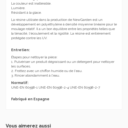
Fabriqué en Espagne
Vous aimerez aussi