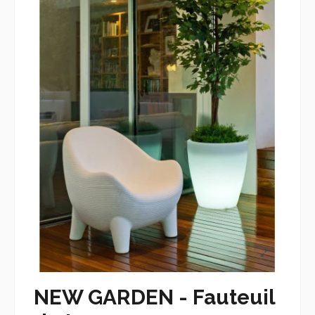
NEW GARDEN - Fauteuil