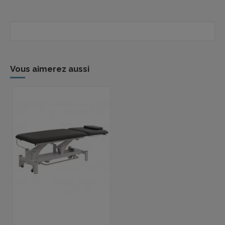
Vous aimerez aussi