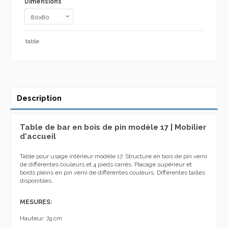
Dimensions
table
Description
Table de bar en bois de pin modèle 17 | Mobilier
d'accueil
Table pour usage intérieur modèle 17. Structure en bois de pin verni
de différentes couleurs et 4 pieds carrés. Placage supérieur et
bords pleins en pin verni de différentes couleurs. Différentes tailles
disponibles.
MESURES:
Hauteur: 74 cm