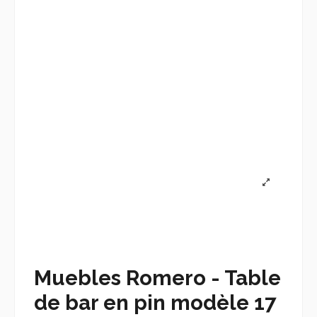
Muebles Romero - Table
de bar en pin modèle 17