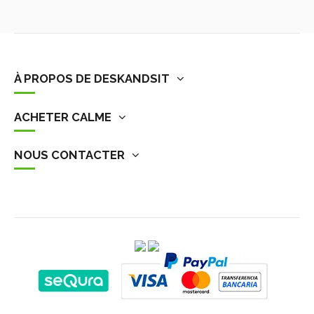
À PROPOS DE DESKANDSIT
ACHETER CALME
NOUS CONTACTER