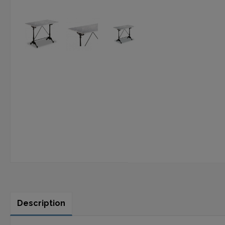
Description