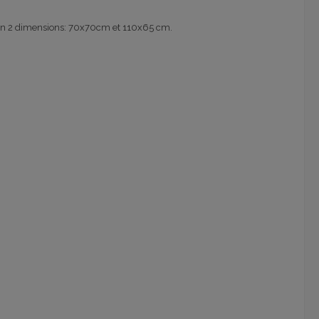
 en 2 dimensions: 70x70cm et 110x65 cm.