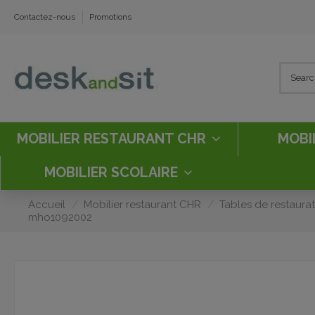
Contactez-nous
Promotions
MOBILIER RESTAURANT CHR
MOBI
MOBILIER SCOLAIRE
Accueil
Mobilier restaurant CHR
Tables de restaura
mho1092002