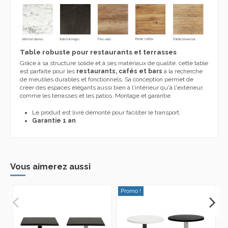
Table robuste pour restaurants et terrasses
Grâce à sa structure solide et à ses matériaux de qualité, cette table
est parfaite pour les
restaurants, cafés et bars
à la recherche
de meubles durables et fonctionnels. Sa conception permet de
créer des espaces élégants aussi bien à l'intérieur qu'à l'extérieur,
comme les terrasses et les patios. Montage et garantie
Le produit est livré démonté pour faciliter le transport.
Garantie 1 an
.
Vous aimerez aussi
Promo !