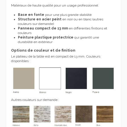
Matériaux de haute qualité pour un usage professionnel
Base en fonte
pour une plus grande stabilité
Structure en acier peint
en noir ou en blanc (autres
couleurs sur demande)
Panneau compact de 13 mm
en différentes finitions et
couleurs
Peinture plastique protectrice
qui garantit une
durabilité en extérieur
Options de couleur et de finition
Le plateau de la table est en compact de 13 mm. Couleurs
disponibles :
Autres couleurs sur demande :