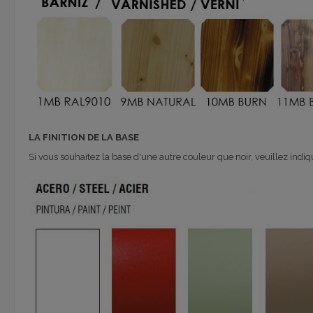
LA FINITION DE LA BASE
Si vous souhaitez la base d'une autre couleur que noir, veuillez ind