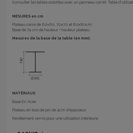
(consulter les tables assorties avec un panneau carré).
Table d'utilisat
MESURES en cm
Plateau carré de 60x60, 70x70 et 80x80cm.
Base de 74 cm de hauteur + hauteur plateau
Mesures de la base de la table (en mm);
MATÉRIAUX:
Base En Acier
Plateau en bois de pin de 4cm d'épaisseur.
Revêtement vernis pour une utilisation intérieure.