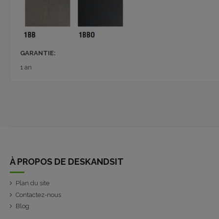
GARANTIE:
1 an
À PROPOS DE DESKANDSIT
Plan du site
Contactez-nous
Blog