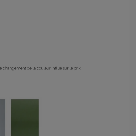
 changement de la couleur influe sur le prix.