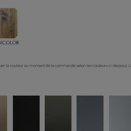
iquer la couleur au moment de la commande selon les couleurs ci-dessous. Le