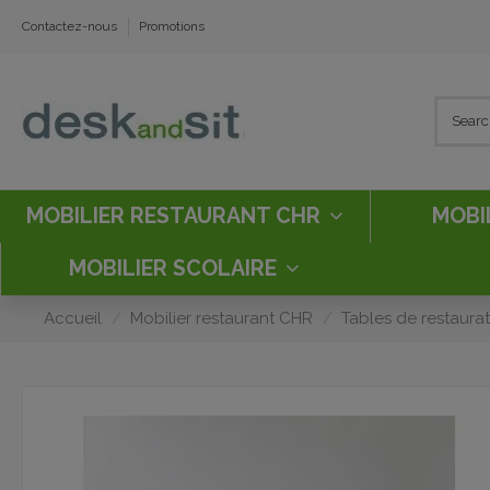
Contactez-nous
Promotions
MOBILIER RESTAURANT CHR
MOBI
MOBILIER SCOLAIRE
Accueil
Mobilier restaurant CHR
Tables de restaura