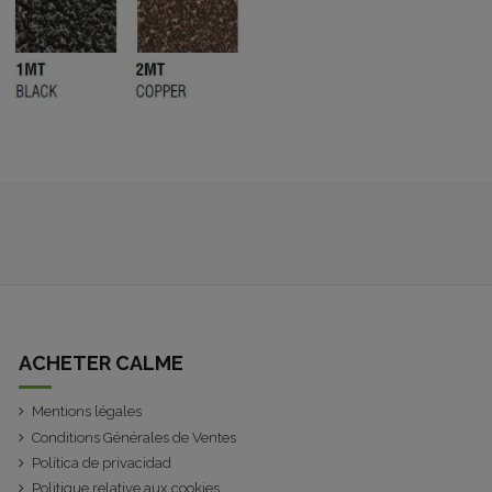
ACHETER CALME
Mentions légales
Conditions Générales de Ventes
Política de privacidad
Politique relative aux cookies