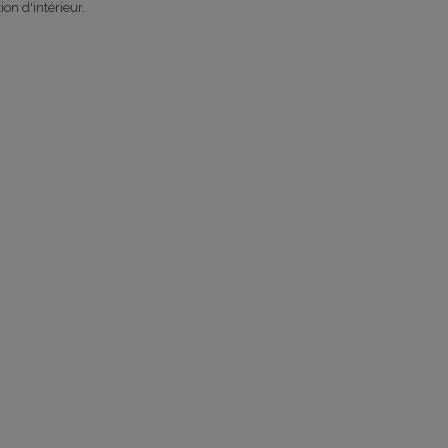
ion d'intérieur.