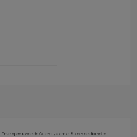
.
Enveloppe ronde de 60 cm, 70 cm et 80 cm de diamètre