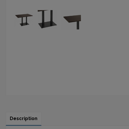
Description