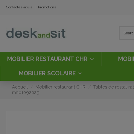
Contactez-nous
Promotions
MOBILIER RESTAURANT CHR
MOBI
MOBILIER SCOLAIRE
Accueil
Mobilier restaurant CHR
Tables de restaura
mho1092029