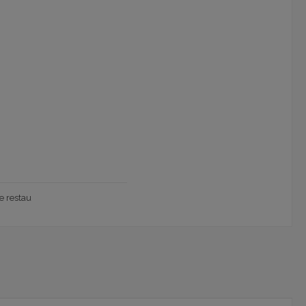
e restau