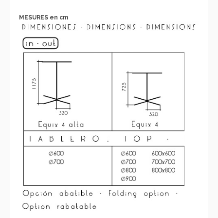
MESURES en cm