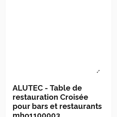
ALUTEC - Table de
restauration Croisée
pour bars et restaurants
mho1100003