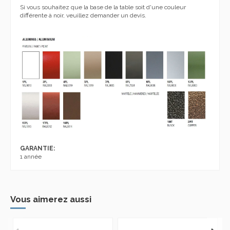
Si vous souhaitez que la base de la table soit d'une couleur
différente à noir, veuillez demander un devis.
GARANTIE:
1 année
Vous aimerez aussi