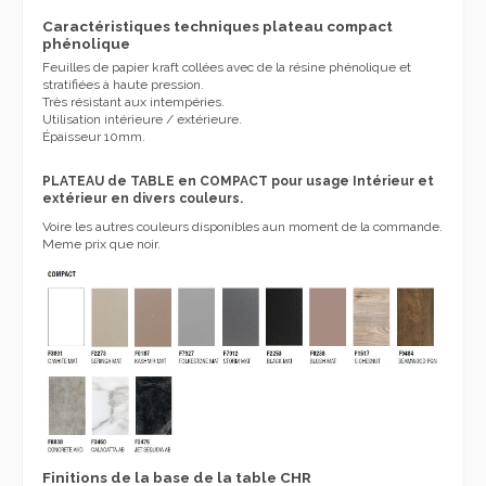
Caractéristiques techniques plateau compact
phénolique
Feuilles de papier kraft collées avec de la résine phénolique et
stratifiées à haute pression.
Très résistant aux intempéries.
Utilisation intérieure / extérieure.
Épaisseur 10mm.
PLATEAU de TABLE en
COMPACT pour usage Intérieur et
extérieur en divers couleurs.
Voire les autres couleurs disponibles aun moment de la commande.
Meme prix que noir.
Finitions de la base de la table CHR