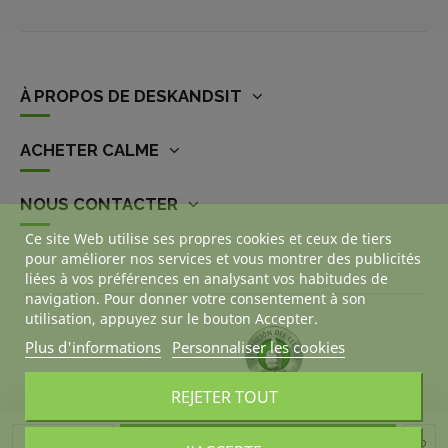
À PROPOS DE DESKANDSIT
ACHETER CALME
NOUS CONTACTER
Ce site Web utilise ses propres cookies et ceux de tiers
pour améliorer nos services et vous montrer des publicités
liées à vos préférences en analysant vos habitudes de
navigation. Pour donner votre consentement à son
utilisation, appuyez sur le bouton Accepter.
Plus d'informations
Personnaliser les cookies
REJETER TOUT
Ajouter au panier