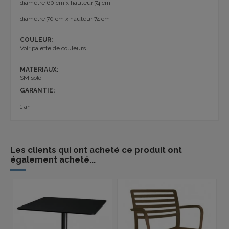
diamètre 60 cm x hauteur 74 cm
diamètre 70 cm x hauteur 74 cm
COULEUR:
Voir palette de couleurs
MATERIAUX:
SM solo
GARANTIE:
1 an
Les clients qui ont acheté ce produit ont
également acheté...