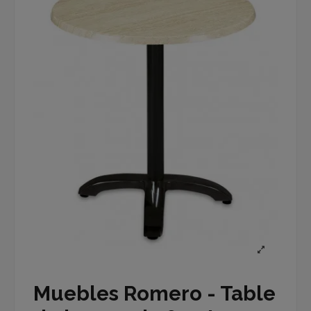
Muebles Romero - Table