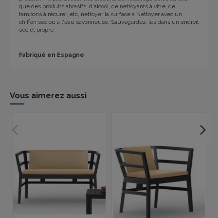
que des produits abrasifs, d'alcool, de nettoyants à vitre, de
tampons à récurer, etc, nettoyer la surface à Nettoyer avec un
chiffon sec ou à l'eau savonneuse. Sauvegardez-les dans un endroit
sec et propre.
Fabriqué en Espagne
Vous aimerez aussi