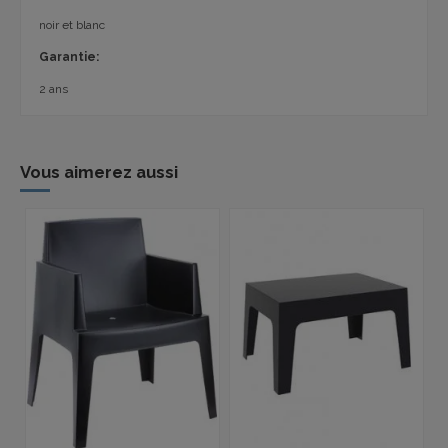
noir et blanc
Garantie:
2 ans
Vous aimerez aussi