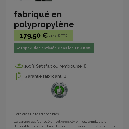
fabriqué en
polypropylène
179,50 €
217.2 € TTC
Expédition estimée dans les 12 JOURS
100% Satisfait ou remboursé
Garantie fabricant
Dernières unités disponibles.
Le canapé est fabrisué en polypropylène, il est empilable et
disponible en blanc et noir. Pour une utilisation en intérieur et en