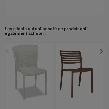
Les clients qui ont acheté ce produit ont
également acheté...