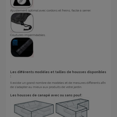
Ajustement optimal avec cordons et freins, facile à serrer.
Coutures imperméables.
Les différents modèles et tailles de housses disponibles
:
Il existe un grand nombre de modèles et de mesures différents afin
de s'adapter au mieux aux produits de votre jardin.
Les housses de canapé avec ou sans pouf: