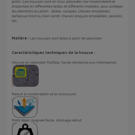
jardin. Les housses sont en tissu polyester noir imperméabilisé
disponible en différentes tailles et différents modèles, pour protéger
les éléments du jardin : tables, canapés, chaises empilables,
barbecue (rond ou bien carré), chaises longues empilables, parasols,
etc.
Matière :
Les housses sont faites à partir de polyéster.
Caractéristiques techniques de la housse :
Housse en polyester RipStop, h
aute résistance aux intempéries.
Réduit la condensation et la moisissure.
Poids léger, poignée facile, stockage réduit.