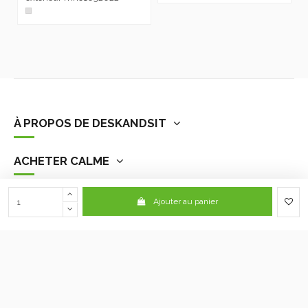
À PROPOS DE DESKANDSIT
ACHETER CALME
NOUS CONTACTER
Ajouter au panier