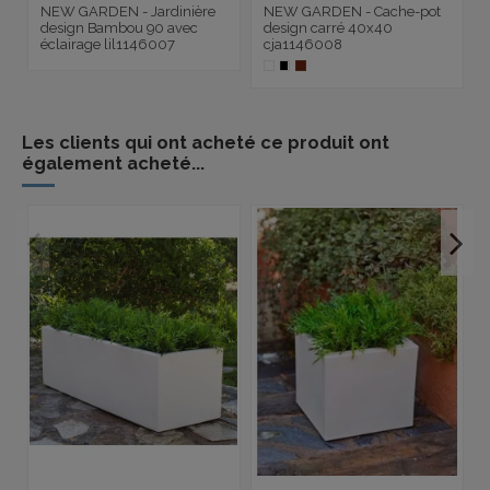
NEW GARDEN - Jardinière
NEW GARDEN - Cache-pot
design Bambou 90 avec
design carré 40x40
éclairage lil1146007
cja1146008
Les clients qui ont acheté ce produit ont
également acheté...