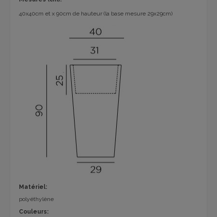
40x40cm et x 90cm de hauteur (la base mesure 29x29cm)
Matériel:
polyéthylène
Couleurs: