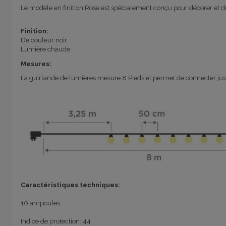
Le modèle en finition Rose est spécialement conçu pour décorer et de
Finition:
De couleur noir.
Lumière chaude.
Mesures:
La guirlande de lumières mesure 8 Pieds et permet de connecter jusqu
Caractéristiques techniques:
10 ampoules
Indice de protection: 44