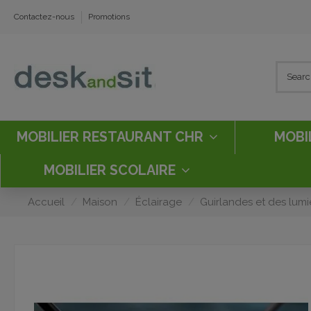
Contactez-nous
Promotions
MOBILIER RESTAURANT CHR
MOBI
MOBILIER SCOLAIRE
Accueil
Maison
Éclairage
Guirlandes et des lumi