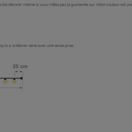
 les décorer, même si vous n'êtes pas la guirlande sur. Votre couleur est un
'à 4 unités en série avec une seule prise.