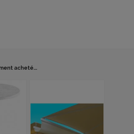
ment acheté...