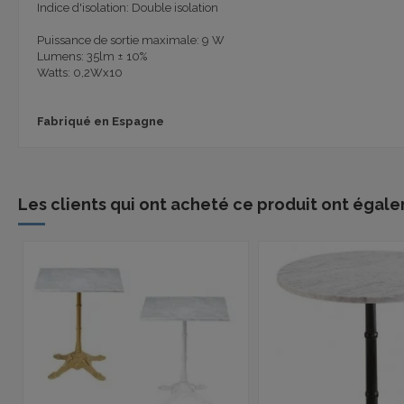
Indice d'isolation: Double isolation
Puissance de sortie maximale: 9 W
Lumens: 35lm ± 10%
Watts: 0,2Wx10
Fabriqué en Espagne
Les clients qui ont acheté ce produit ont égale