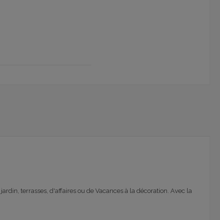
rdin, terrasses, d'affaires ou de Vacances à la décoration. Avec la