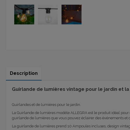
Description
Guirlande de lumières vintage pour le jardin e
Guirlandes et de lumières pour le jardin.
La Guirlande de lumières modèle ALLEGRA est le produit idéal pour déc
guirlande de lumières que vous pouvez éclairer des événements et d
La guirlande de lumières prend 10 Ampoules incluses, design vintag