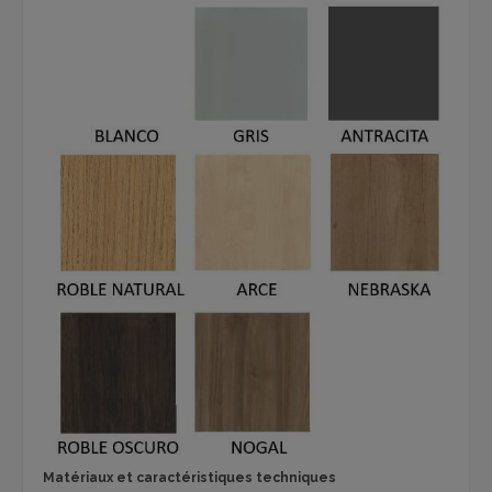
Matériaux et caractéristiques techniques