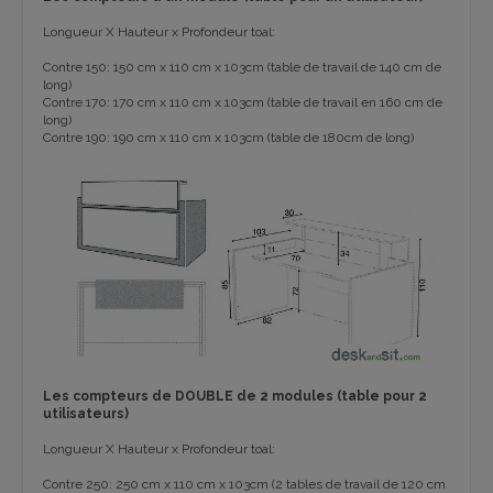
Longueur X Hauteur x Profondeur toal:
Contre 150: 150 cm x 110 cm x 103cm (table de travail de 140 cm de
long)
Contre 170: 170 cm x 110 cm x 103cm (table de travail en 160 cm de
long)
Contre 190: 190 cm x 110 cm x 103cm (table de 180cm de long)
Les compteurs de DOUBLE de 2 modules (table pour 2
utilisateurs)
Longueur X Hauteur x Profondeur toal:
Contre 250: 250 cm x 110 cm x 103cm (2 tables de travail de 120 cm