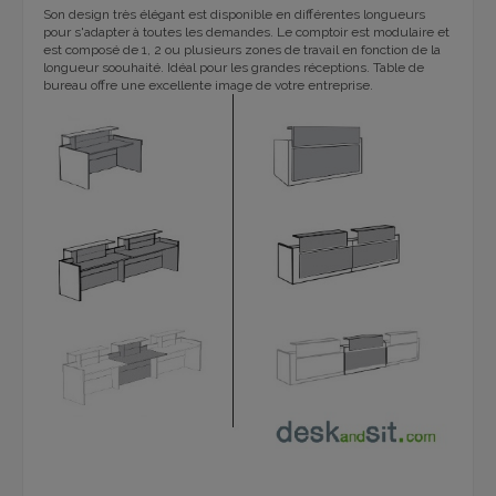
Son design très élégant est disponible en différentes longueurs
pour s'adapter à toutes les demandes. Le comptoir est modulaire et
est composé de 1, 2 ou plusieurs zones de travail en fonction de la
longueur soouhaité. Idéal pour les grandes réceptions. Table de
bureau offre une excellente image de votre entreprise.