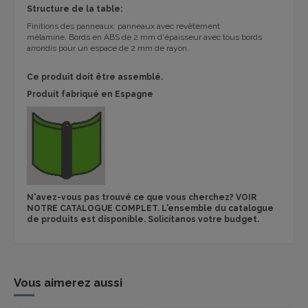
Structure de la table:
Finitions des panneaux: panneaux avec revêtement
mélamine. Bords en ABS de 2 mm d'épaisseur avec tous bords
arrondis pour un espace de 2 mm de rayon.
Ce produit doit être assemblé.
Produit fabriqué en Espagne
N'avez-vous pas trouvé ce que vous cherchez? VOIR
NOTRE CATALOGUE COMPLET. L'ensemble du catalogue
de produits est disponible. Solicítanos votre budget.
Vous aimerez aussi