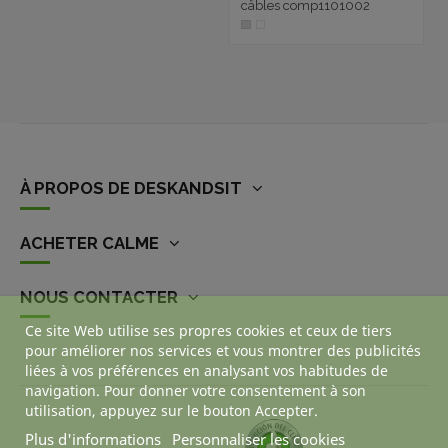
câbles comp1101002
À PROPOS DE DESKANDSIT
ACHETER CALME
NOUS CONTACTER
Ce site Web utilise ses propres cookies et ceux de tiers
pour améliorer nos services et vous montrer des publicités
liées à vos préférences en analysant vos habitudes de
navigation. Pour donner votre consentement à son
utilisation, appuyez sur le bouton Accepter.
Plus d'informations
Personnaliser les cookies