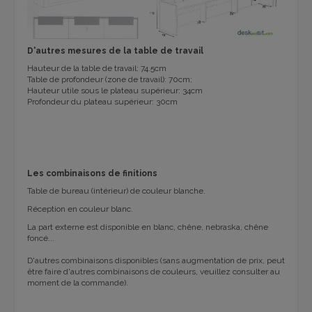
D'autres mesures de la table de travail
Hauteur de la table de travail: 74.5cm
Table de profondeur (zone de travail): 70cm;
Hauteur utile sous le plateau supérieur: 34cm
Profondeur du plateau supérieur: 30cm
Les combinaisons de finitions
Table de bureau (intérieur) de couleur blanche.
Réception en couleur blanc.
La part externe est disponible en blanc, chêne, nebraska, chêne
foncé...
D'autres combinaisons disponibles (sans augmentation de prix, peut
être faire d'autres combinaisons de couleurs, veuillez consulter au
moment de la commande).