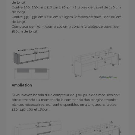
de long)
Contre 290: 290cm x 110 cm x 103cm (2 tables de travail de 140 cm
de long)
Contre 330: 330 cm x 110 cm x 103cm (2 tables de travail de 160 cm
de long)
Compteur de 370: 370cm x 110 cm x 103cm (2 tables de travail de
180cm de long)
Ampliation
Si vous avez besoin d'un compteur de 3 ou plus des modules doit
être demandé au moment de la commande des élargissements
plantes nécessaires, qui sont disponibles en 4 longueurs: tables
120; 140; 160 et 180cm