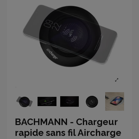
BACHMANN - Chargeur
rapide sans fil Aircharge