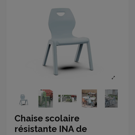
Chaise scolaire
résistante INA de