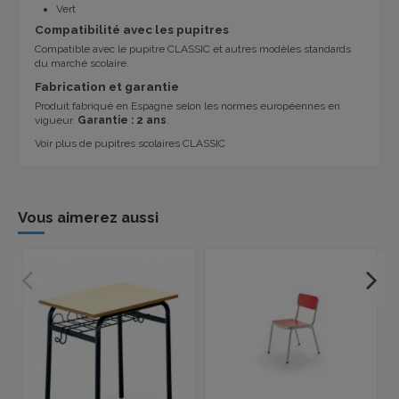
Vert
Compatibilité avec les pupitres
Compatible avec le
pupitre CLASSIC
et autres modèles standards
du marché scolaire.
Fabrication et garantie
Produit fabriqué en Espagne selon les normes européennes en
vigueur.
Garantie : 2 ans
.
Voir plus de pupitres scolaires CLASSIC
Vous aimerez aussi