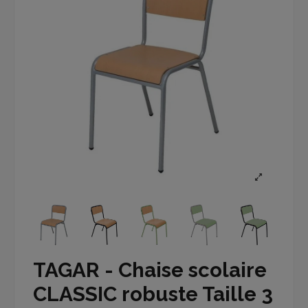
TAGAR - Chaise scolaire
CLASSIC robuste Taille 3