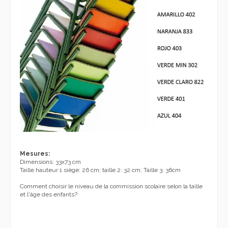
Mesures:
Dimensions: 33x73 cm
Taille hauteur 1 siège: 26 cm;
taille 2: 32 cm;
Taille 3: 36cm
Comment choisir le niveau de la commission scolaire selon la taille
et l'âge des enfants?