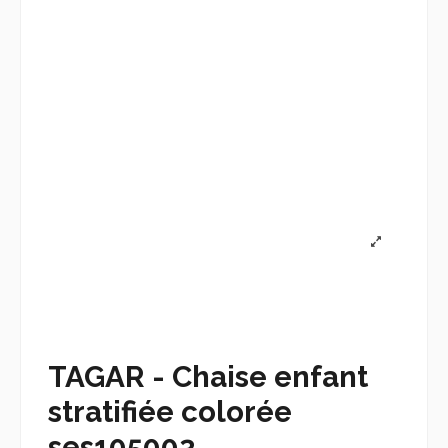
TAGAR - Chaise enfant
stratifiée colorée
ses105003