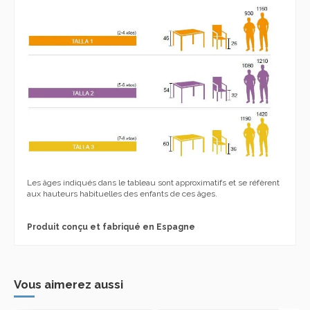
Les âges indiqués dans le tableau sont approximatifs et se réfèrent
aux hauteurs habituelles des enfants de ces âges.
Produit conçu et fabriqué en Espagne
Vous aimerez aussi