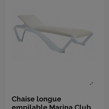
Chaise longue
empilable Marina Club