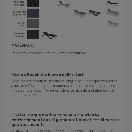
MATÉRIAUX:
Polypropylène avec fibre de verre et texthilene
Marina Beach Club avec coffre-fort
Si vous avez besoin d'une chaise longue pour les espaces publics
avec un coffre-fort (pour téléphones portables, clés, etc.), contactez-
nous et nous vous informerons de la version de la chaise longue
Marina Beach Club.
Chaise longue marine conçue et fabriquée
conformément aux réglementations et certificats de
qualité suivants:
AIDIMA UNE EN 15373:07 General Public Use / UNE EN 1728:01