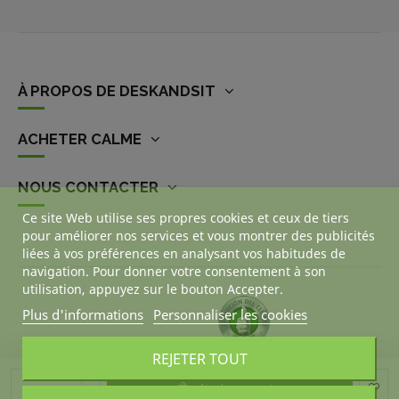
À PROPOS DE DESKANDSIT
ACHETER CALME
NOUS CONTACTER
Ce site Web utilise ses propres cookies et ceux de tiers
pour améliorer nos services et vous montrer des publicités
liées à vos préférences en analysant vos habitudes de
navigation. Pour donner votre consentement à son
utilisation, appuyez sur le bouton Accepter.
Plus d'informations
Personnaliser les cookies
REJETER TOUT
Ajouter au panier