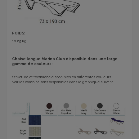
POIDS:
10.65 kg
Chaise longue Marina Club disponible dans une large
gamme de couleurs:
Structure et texthilene disponibles en différentes couleurs.
Voir les combinaisons disponibles dans le graphique suivant.