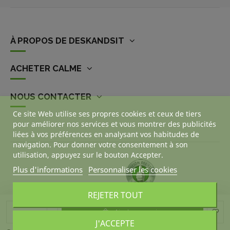
À PROPOS DE DESKANDSIT
ACHETER CALME
NOUS CONTACTER
Ce site Web utilise ses propres cookies et ceux de tiers
pour améliorer nos services et vous montrer des publicités
liées à vos préférences en analysant vos habitudes de
navigation. Pour donner votre consentement à son
utilisation, appuyez sur le bouton Accepter.
Plus d'informations
Personnaliser les cookies
REJETER TOUT
Ajouter au panier
J'ACCEPTE