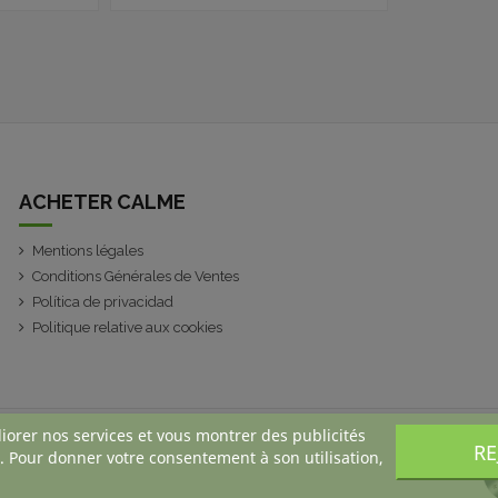
ACHETER CALME
Mentions légales
Conditions Générales de Ventes
Política de privacidad
Politique relative aux cookies
liorer nos services et vous montrer des publicités
RE
. Pour donner votre consentement à son utilisation,