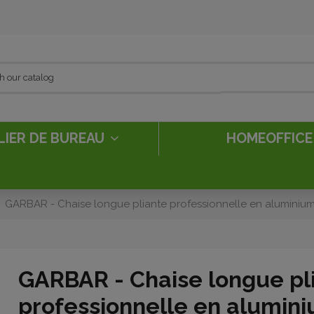
LIER DE BUREAU
HOMEOFFIC
GARBAR - Chaise longue pliante professionnelle en aluminium
GARBAR - Chaise longue pl
professionnelle en alumini