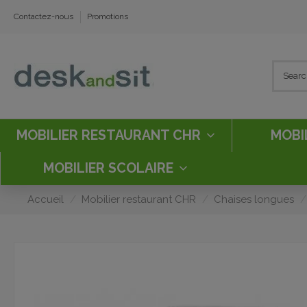
Contactez-nous
Promotions
MOBILIER RESTAURANT CHR
MOBI
MOBILIER SCOLAIRE
Accueil
Mobilier restaurant CHR
Chaises longues