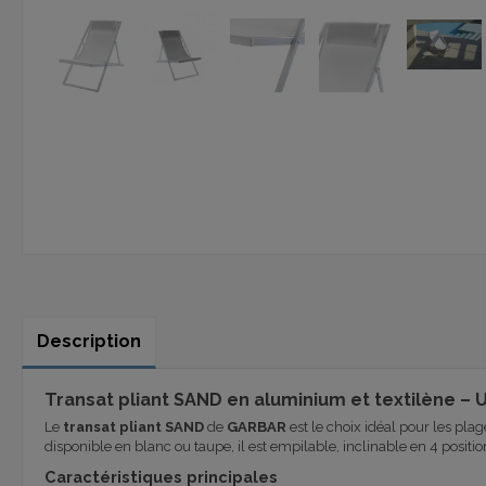
Description
Transat pliant SAND en aluminium et textilène 
Le
transat pliant SAND
de
GARBAR
est le choix idéal pour les plag
disponible en blanc ou taupe, il est empilable, inclinable en 4 positi
Caractéristiques principales