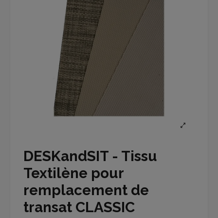
DESKandSIT - Tissu
Textilène pour
remplacement de
transat CLASSIC