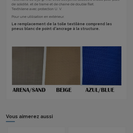
de solidité, et de trame et de chaine de double filet.
Texthilene avec protection U. V.
Pour une utilisation en extérieur.
Le remplacement de la toile textilène comprend les
pneus blanc de point d'ancrage à la structure.
Vous aimerez aussi