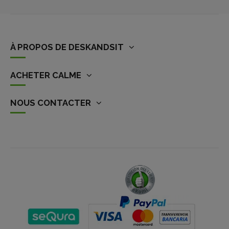
À PROPOS DE DESKANDSIT
ACHETER CALME
NOUS CONTACTER