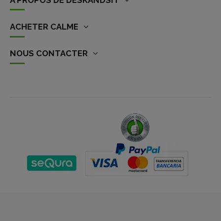
ACHETER CALME
NOUS CONTACTER