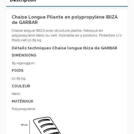
Chaise Longue Pliante en polypropylène IBIZA
de GARBAR
Chaise longue IBIZA avec structure pliante. Fabriqué en
polypropylène blanc ou vert. Inclinable en 5 positions. Protection U.V.
Poids net 10,65 kg.
Détails techniques Chaise longue Ibiza de GARBAR
DIMENSIONS
65 x190x49cm
POIDS
10,65 kg
COULEUR
blanc
MATÉRIAUX
Polypropylène