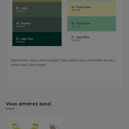
Demandez-nous votre budget. Nous allons vous conseiller et vous
aider avec votre projet.
Vous aimerez aussi