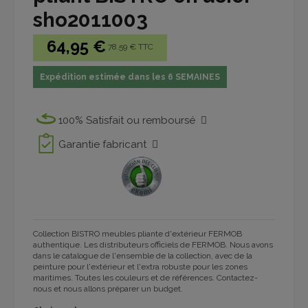
sho2011003
64,95 €
78.59 € TTC
Expédition estimée dans les 6 SEMAINES
100% Satisfait ou remboursé
Garantie fabricant
Collection BISTRO meubles pliante d'extérieur FERMOB
authentique. Les distributeurs officiels de FERMOB. Nous avons
dans le catalogue de l'ensemble de la collection, avec de la
peinture pour l'extérieur et l'extra robuste pour les zones
maritimes. Toutes les couleurs et de références. Contactez-
nous et nous allons préparer un budget.