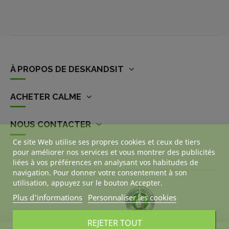
À PROPOS DE DESKANDSIT
ACHETER CALME
NOUS CONTACTER
Ce site Web utilise ses propres cookies et ceux de tiers
pour améliorer nos services et vous montrer des publicités
liées à vos préférences en analysant vos habitudes de
navigation. Pour donner votre consentement à son
utilisation, appuyez sur le bouton Accepter.
Plus d'informations
Personnaliser les cookies
REJETER TOUT