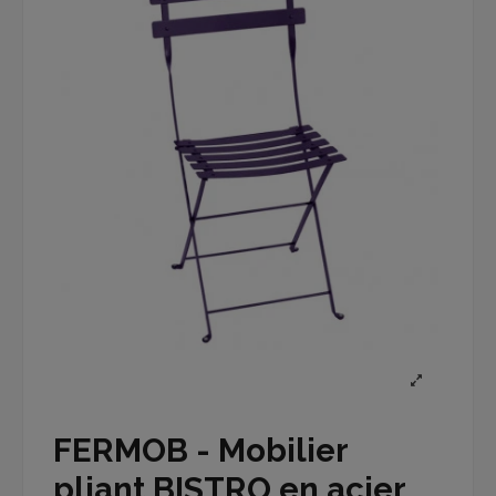
FERMOB - Mobilier
pliant BISTRO en acier