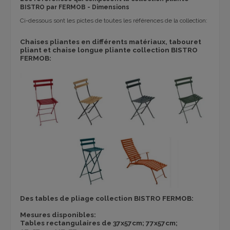
BISTRO par FERMOB - Dimensions
Ci-dessous sont les pictes de toutes les références de la collection:
Chaises pliantes en différents matériaux, tabouret
pliant et chaise longue pliante collection BISTRO
FERMOB:
Des tables de pliage collection BISTRO FERMOB:
Mesures disponibles:
Tables rectangulaires de 37x57cm; 77x57cm;