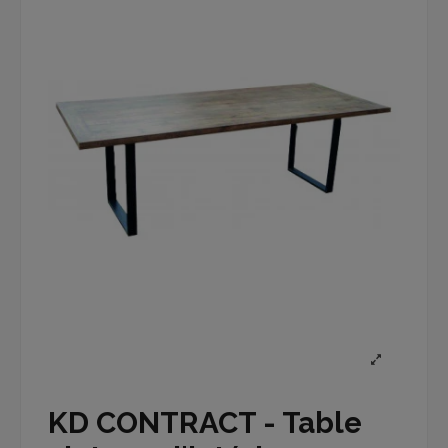
KD CONTRACT - Table