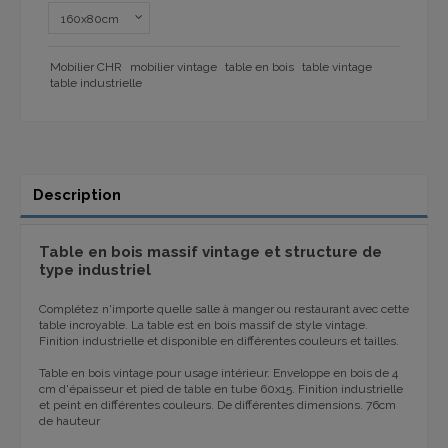
Mobilier CHR
mobilier vintage
table en bois
table vintage
table industrielle
Description
Table en bois massif vintage et structure de
type industriel
Complétez n'importe quelle salle à manger ou restaurant avec cette
table incroyable. La table est en bois massif de style vintage.
Finition industrielle et disponible en différentes couleurs et tailles.
Table en bois vintage pour usage intérieur. Enveloppe en bois de 4
cm d'épaisseur et pied de table en tube 60x15. Finition industrielle
et peint en différentes couleurs. De différentes dimensions. 76cm
de hauteur