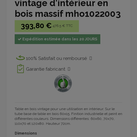
vintage d'intérieur en
bois massif mho1022003
393,80 €
476.5 € TTC
Expédition estimée dans les 20 JOURS
100% Satisfait ou remboursé
Garantie fabricant
Table en bois vintage pour une utilisation en intérieur. Sur le
tube base de table en bois 60x15. Finition industrielle et peint en
différentes couleurs. Dimensions différentes: 60x60, 70x70,
110x70 et 120x80. Hauteur 72cm.
Dimensions