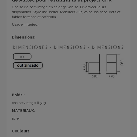
Chaise de bar vintage en acier galvanisé. Divers couleurs
disponibles. Style industriel. Mobilier CHR, voir aussi tabourets et
tables terrasse et cafétéria.
Usage: intérieur
Dimensions:
Poids :
chaise vintage 6.5kg
MATERIAUX:
acier
Couleurs