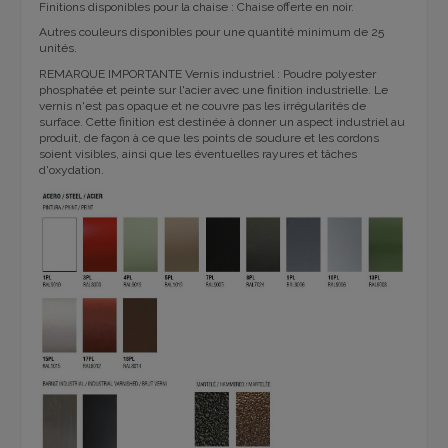
Finitions disponibles pour la chaise : Chaise offerte en noir.
Autres couleurs disponibles pour une quantité minimum de 25
unités.
REMARQUE IMPORTANTE Vernis industriel : Poudre polyester
phosphatée et peinte sur l'acier avec une finition industrielle. Le
vernis n'est pas opaque et ne couvre pas les irrégularités de
surface. Cette finition est destinée à donner un aspect industriel au
produit, de façon à ce que les points de soudure et les cordons
soient visibles, ainsi que les éventuelles rayures et tâches
d'oxydation.