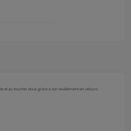
nte et au toucher doux grâce à son revêtement en velours.