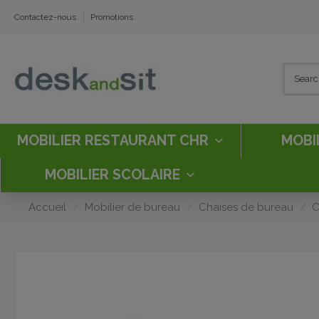
Contactez-nous
Promotions
MOBILIER RESTAURANT CHR
MOBI
MOBILIER SCOLAIRE
Accueil
Mobilier de bureau
Chaises de bureau
C