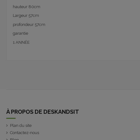
hauteur 80cm
Largeur 57cm
profondeur 57cm
garantie
1 ANNÉE
À PROPOS DE DESKANDSIT
Plan du site
Contactez-nous
Blog