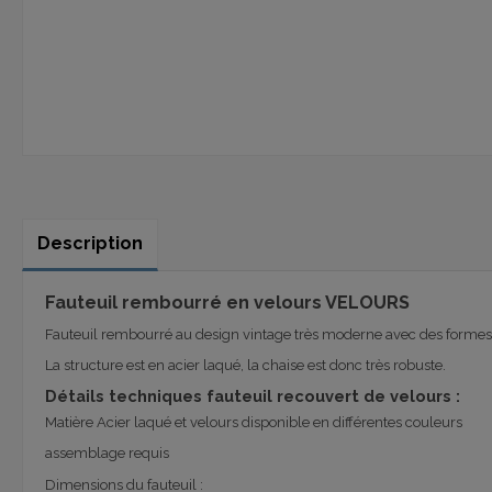
Description
Fauteuil rembourré en velours VELOURS
Fauteuil rembourré au design vintage très moderne avec des formes ar
La structure est en acier laqué, la chaise est donc très robuste.
Détails techniques fauteuil recouvert de velours :
Matière Acier laqué et velours disponible en différentes couleurs
assemblage requis
Dimensions du fauteuil :