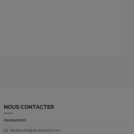
NOUS CONTACTER
Deskandsit
deskandsit@deskandsit.com