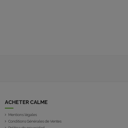
ACHETER CALME
Mentions légales
Conditions Générales de Ventes
Política de privacidad