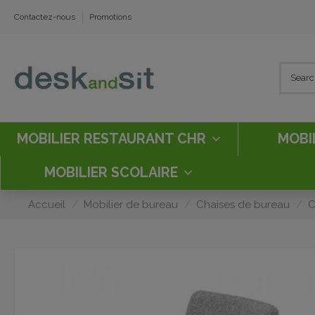
Contactez-nous
Promotions
MOBILIER RESTAURANT CHR
MOBI
MOBILIER SCOLAIRE
Accueil
Mobilier de bureau
Chaises de bureau
C