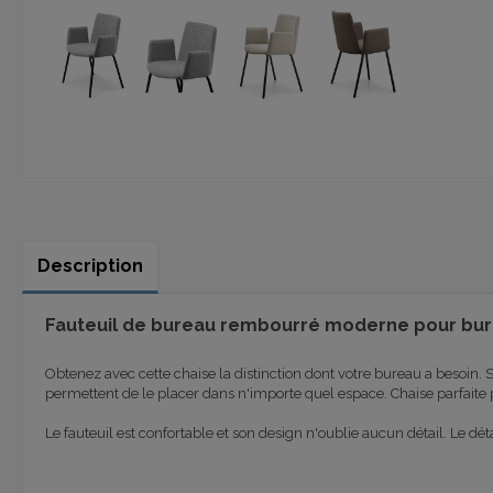
Description
Fauteuil de bureau rembourré moderne pour bur
Obtenez avec cette chaise la distinction dont votre bureau a besoin
permettent de le placer dans n'importe quel espace. Chaise parfaite 
Le fauteuil est confortable et son design n'oublie aucun détail. Le dét