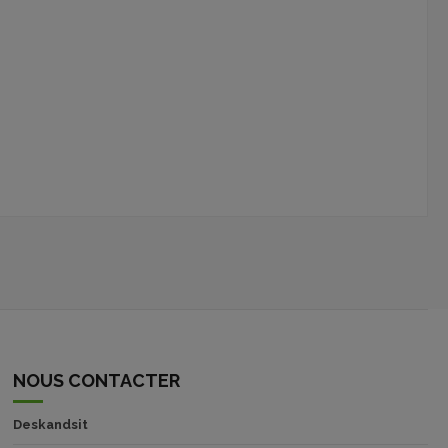
NOUS CONTACTER
Deskandsit