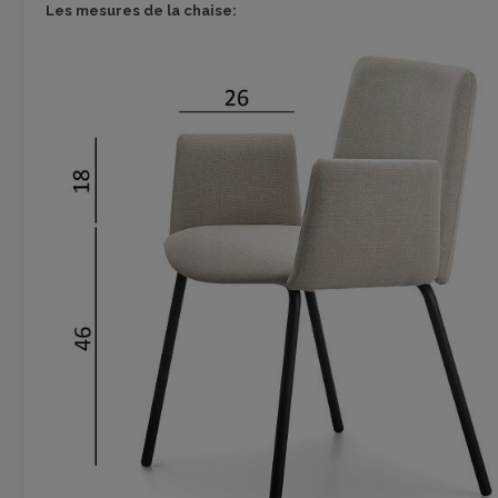
Les mesures de la chaise: