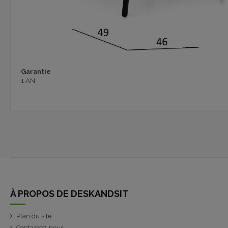
Garantie
1 AN
À PROPOS DE DESKANDSIT
Plan du site
Contactez-nous