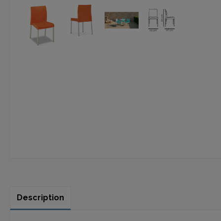
Description