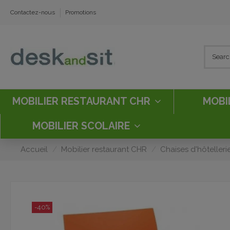
Contactez-nous
Promotions
MOBILIER RESTAURANT CHR
MOBI
MOBILIER SCOLAIRE
Accueil
Mobilier restaurant CHR
Chaises d'hôtelleri
-40%