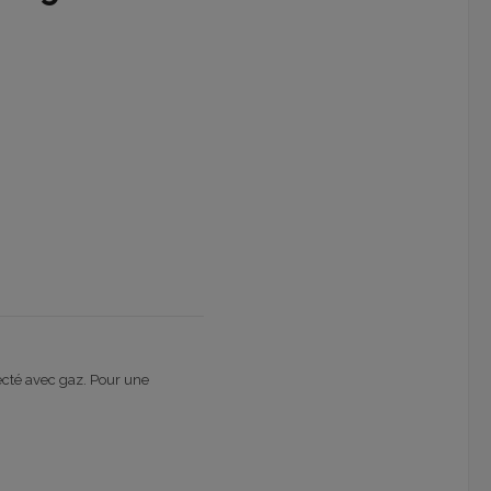
ecté avec gaz. Pour une