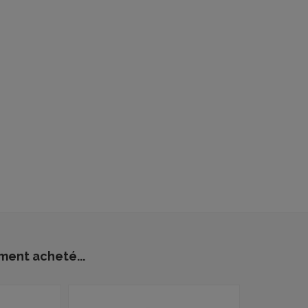
ment acheté...