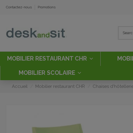
Contactez-nous
Promotions
MOBILIER RESTAURANT CHR
MOBI
MOBILIER SCOLAIRE
Accueil
Mobilier restaurant CHR
Chaises d'hôtelleri